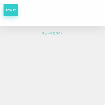
메인으로 돌아가기