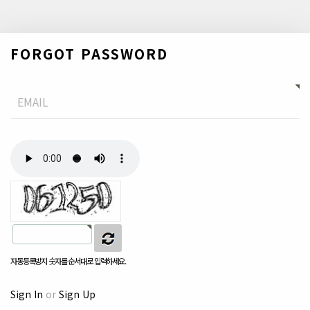
FORGOT PASSWORD
Email
자동등록방지
자동등록방지 숫자를 순서대로 입력하세요.
Sign In
or
Sign Up