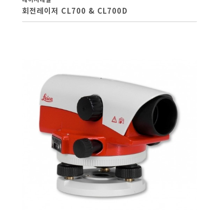
회전레이저 CL700 & CL700D