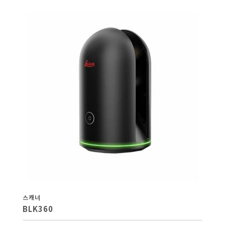
스캐너
BLK360