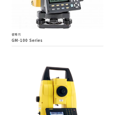
광파기
GM-100 Series