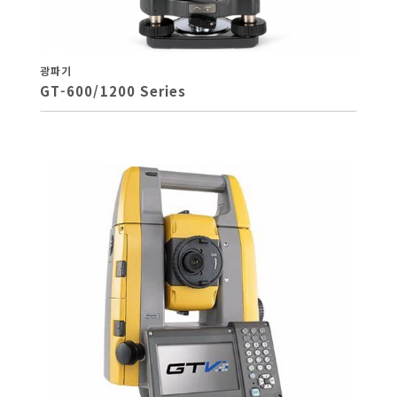
광파기
GT-600/1200 Series