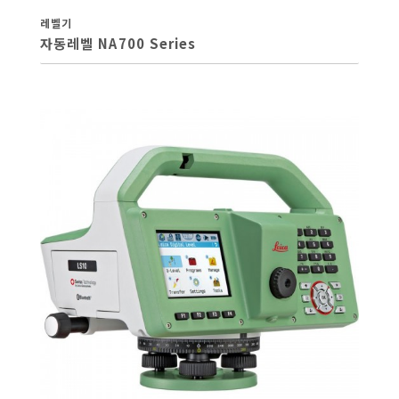
레벨기
자동레벨 NA700 Series