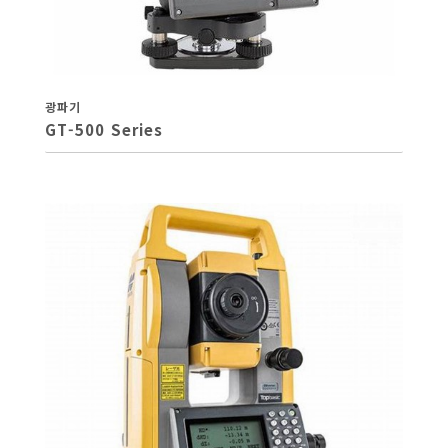
광파기
GT-500 Series