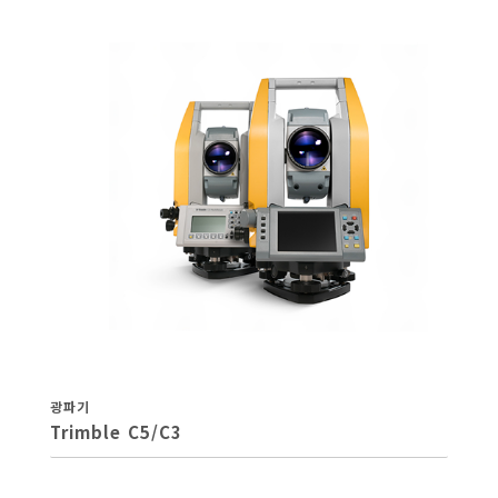
광파기
Trimble C5/C3