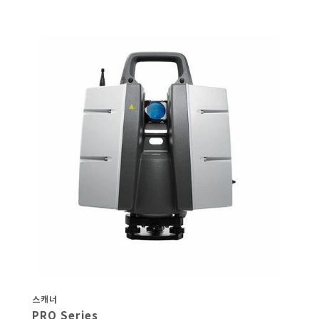
스캐너
PRO Series