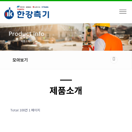
모아보기
제품소개
Total 100건
1 페이지