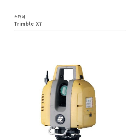
스캐너
Trimble X7