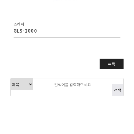
스캐너
GLS-2000
목록