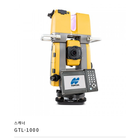
스캐너
GTL-1000