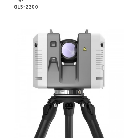
GLS-2200