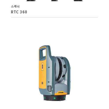
스캐너
RTC 360