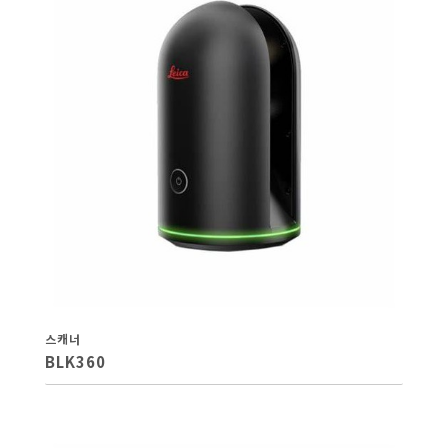
스캐너
BLK360