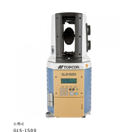
스캐너
GLS-1500