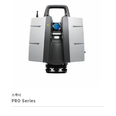
스캐너
PRO Series